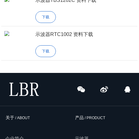
示波器TBS1202C 资料下载
下载
示波器RTC1002 资料下载
下载
关于
产品
/ ABOUT
/ PRODUCT
企业简介
示波器