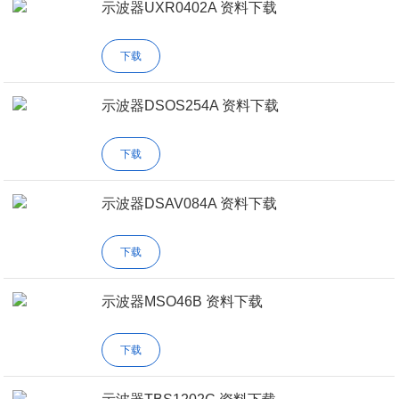
示波器UXR0402A 资料下载
下载
示波器DSOS254A 资料下载
下载
示波器DSAV084A 资料下载
下载
示波器MSO46B 资料下载
下载