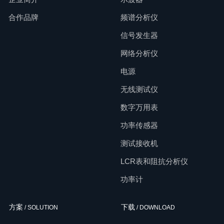
合作品牌
频谱分析仪
信号发生器
网络分析仪
电源
无线测试仪
数字万用表
功率传感器
测试接收机
LCR表和阻抗分析仪
功率计
方案
下载
/ SOLUTION
/ DOWNLOAD