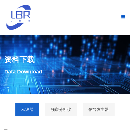
资料下载
Data Download
示波器
频谱分析仪
信号发生器