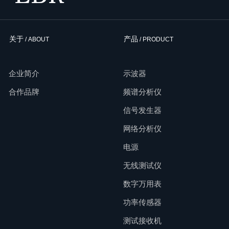
关于
产品
/ ABOUT
/ PRODUCT
企业简介
示波器
合作品牌
频谱分析仪
信号发生器
网络分析仪
电源
无线测试仪
数字万用表
功率传感器
测试接收机