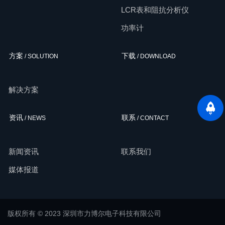
LCR表和阻抗分析仪
功率计
方案
下载
/ SOLUTION
/ DOWNLOAD
解决方案
资讯
联系
/ NEWS
/ CONTACT
新闻资讯
联系我们
媒体报道
版权所有 © 2023 深圳市力博尔电子科技有限公司