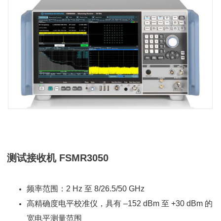
测试接收机 FSMR3050
频率范围：2 Hz 至 8/26.5/50 GHz
高精确度电平校准仪，具有 –152 dBm 至 +30 dBm 的
宽电平测量范围