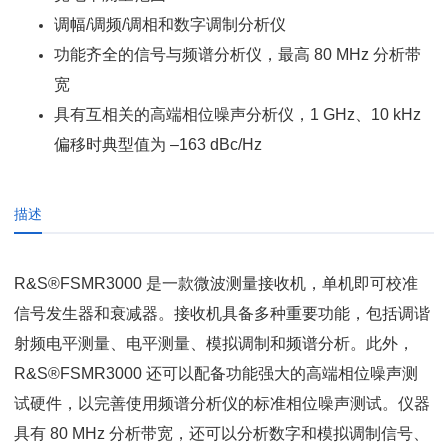
调幅/调频/调相和数字调制分析仪
功能齐全的信号与频谱分析仪，最高 80 MHz 分析带
宽
具有互相关的高端相位噪声分析仪，1 GHz、10 kHz
偏移时典型值为 –163 dBc/Hz
描述
R&S®FSMR3000 是一款微波测量接收机，单机即可校准
信号发生器和衰减器。接收机具备多种重要功能，包括调谐
射频电平测量、电平测量、模拟调制和频谱分析。此外，
R&S®FSMR3000 还可以配备功能强大的高端相位噪声测
试硬件，以完善使用频谱分析仪的标准相位噪声测试。仪器
具有 80 MHz 分析带宽，还可以分析数字和模拟调制信号、